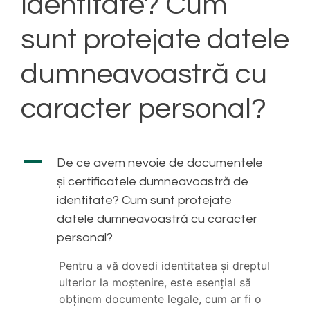
identitate? Cum
sunt protejate datele
dumneavoastră cu
caracter personal?
A
De ce avem nevoie de documentele
și certificatele dumneavoastră de
identitate? Cum sunt protejate
datele dumneavoastră cu caracter
personal?
Pentru a vă dovedi identitatea și dreptul
ulterior la moștenire, este esențial să
obținem documente legale, cum ar fi o