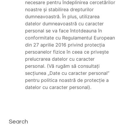
necesare pentru îndeplinirea cercetărilor
noastre și stabilirea drepturilor
dumneavoastră. În plus, utilizarea
datelor dumneavoastră cu caracter
personal se va face întotdeauna în
conformitate cu Regulamentul European
din 27 aprilie 2016 privind protecția
persoanelor fizice în ceea ce privește
prelucrarea datelor cu caracter
personal. (Vă rugăm să consultați
secțiunea „Date cu caracter personal”
pentru politica noastră de protecție a
datelor cu caracter personal).
Search