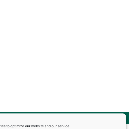
beleid
ies to optimize our website and our service.