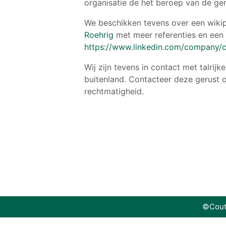
organisatie de het beroep van de g
We beschikken tevens over een wiki
Roehrig
met meer referenties en een 
https://www.linkedin.com/company/
Wij zijn tevens in contact met talrijke
buitenland. Contacteer deze gerust 
rechtmatigheid.
©Cout