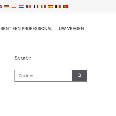
 BENT EEN PROFESSIONAL
UW VRAGEN
Search
Zoek
naar: