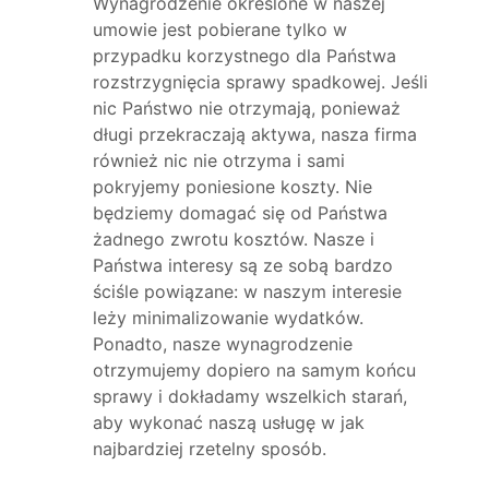
Wynagrodzenie określone w naszej
umowie jest pobierane tylko w
przypadku korzystnego dla Państwa
rozstrzygnięcia sprawy spadkowej. Jeśli
nic Państwo nie otrzymają, ponieważ
długi przekraczają aktywa, nasza firma
również nic nie otrzyma i sami
pokryjemy poniesione koszty. Nie
będziemy domagać się od Państwa
żadnego zwrotu kosztów. Nasze i
Państwa interesy są ze sobą bardzo
ściśle powiązane: w naszym interesie
leży minimalizowanie wydatków.
Ponadto, nasze wynagrodzenie
otrzymujemy dopiero na samym końcu
sprawy i dokładamy wszelkich starań,
aby wykonać naszą usługę w jak
najbardziej rzetelny sposób.