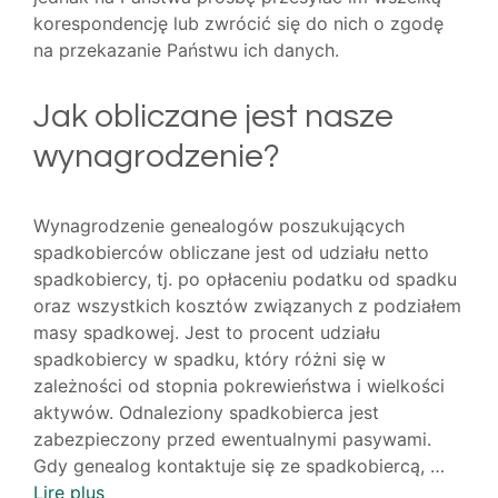
korespondencję lub zwrócić się do nich o zgodę
na przekazanie Państwu ich danych.
Jak obliczane jest nasze
wynagrodzenie?
Wynagrodzenie genealogów poszukujących
spadkobierców obliczane jest od udziału netto
spadkobiercy, tj. po opłaceniu podatku od spadku
oraz wszystkich kosztów związanych z podziałem
masy spadkowej. Jest to procent udziału
spadkobiercy w spadku, który różni się w
zależności od stopnia pokrewieństwa i wielkości
aktywów. Odnaleziony spadkobierca jest
zabezpieczony przed ewentualnymi pasywami.
Gdy genealog kontaktuje się ze spadkobiercą, …
Lire plus