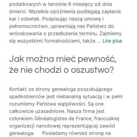
podatkowych w terminie 6 miesięcy od dnia
śmierci. Wszelkie opóźnienia podlegają zapłacie
kar i odsetek. Podpisując naszą umowę i
pełnomocnictwo, uprawniają nas Państwo do
wnioskowania o przedłużenie terminu. Zajmiemy
się wszystkimi formalnościami, także …
Lire plus
Jak można mieć pewność,
że nie chodzi o oszustwo?
Kontakt ze strony genealoga poszukującego
spadkobierców jest niebanalną sytuacją i w pełni
rozumiemy Państwa wątpliwości. Są one
całkowicie uzasadnione. Nasza firma jest
członkiem Généalogistes de France, francuskiej
organizacji narodowej reprezentującej zawód
genealoga. Posiadamy również stronę na