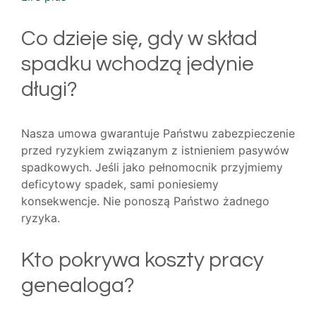
Co dzieje się, gdy w skład
spadku wchodzą jedynie
długi?
Nasza umowa gwarantuje Państwu zabezpieczenie
przed ryzykiem związanym z istnieniem pasywów
spadkowych. Jeśli jako pełnomocnik przyjmiemy
deficytowy spadek, sami poniesiemy
konsekwencje. Nie ponoszą Państwo żadnego
ryzyka.
Kto pokrywa koszty pracy
genealoga?