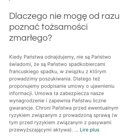
Dlaczego nie mogę od razu
poznać tożsamości
zmarłego?
Kiedy Państwa odnajdujemy, nie są Państwo
świadomi, że są Państwo spadkobiercami
francuskiego spadku, w związku z którym
prowadzimy poszukiwania. Dlatego też
proponujemy podpisanie umowy o ujawnieniu
informacji. Umowa ta zabezpiecza nasze
wynagrodzenie i zapewnia Państwu liczne
gwarancje. Chroni Państwa przed ewentualnym
ryzykiem związanym z prowadzoną sprawą (w
tym przed ryzykiem związanym z pasywami
przewyższającymi aktywa). …
Lire plus