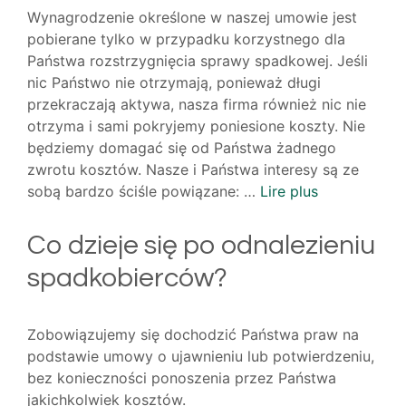
Wynagrodzenie określone w naszej umowie jest
pobierane tylko w przypadku korzystnego dla
Państwa rozstrzygnięcia sprawy spadkowej. Jeśli
nic Państwo nie otrzymają, ponieważ długi
przekraczają aktywa, nasza firma również nic nie
otrzyma i sami pokryjemy poniesione koszty. Nie
będziemy domagać się od Państwa żadnego
zwrotu kosztów. Nasze i Państwa interesy są ze
sobą bardzo ściśle powiązane: …
Lire plus
Co dzieje się po odnalezieniu
spadkobierców?
Zobowiązujemy się dochodzić Państwa praw na
podstawie umowy o ujawnieniu lub potwierdzeniu,
bez konieczności ponoszenia przez Państwa
jakichkolwiek kosztów.